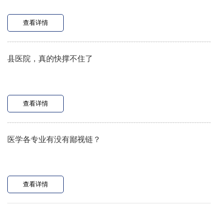
查看详情
县医院，真的快撑不住了
查看详情
医学各专业有没有鄙视链？
查看详情