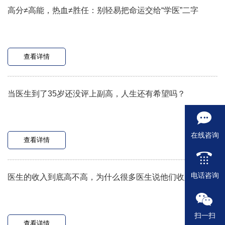
高分≠高能，热血≠胜任：别轻易把命运交给“学医”二字
查看详情
当医生到了35岁还没评上副高，人生还有希望吗？
在线咨询
查看详情
电话咨询
医生的收入到底高不高，为什么很多医生说他们收入很低？
扫一扫
查看详情