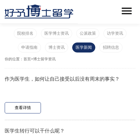
院校排名
医学博士资讯
公派政策
访学资讯
申请指南
博士资讯
医学新闻
招聘信息
你的位置：
首页
>
博士留学资讯
作为医学生，如何让自己接受以后没有周末的事实？
查看详情
医学生转行可以干什么呢？