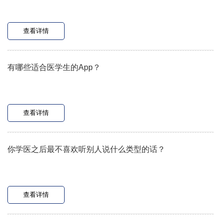
查看详情
有哪些适合医学生的App？
查看详情
你学医之后最不喜欢听别人说什么类型的话？
查看详情