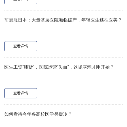
前瞻服日本：大量基层医院濒临破产，年轻医生逃往医美？
查看详情
医生工资“腰斩”，医院运营“失血”，这场寒潮才刚开始？
查看详情
如何看待今年各高校医学类爆冷？