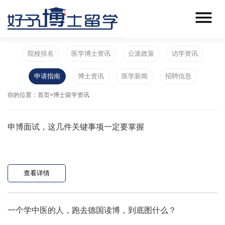
院校排名
医学博士资讯
公派政策
访学资讯
申请指南
博士资讯
医学新闻
招聘信息
你的位置：
首页
>
博士留学资讯
申博面试，这几件关键事项一定要掌握
查看详情
一个学中医的人，跑去德国读博，到底图什么？