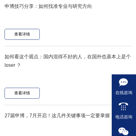
申博技巧分享：如何找准专业与研究方向
查看详情
如何看这个观点：国内混得不好的人，在国外也基本上是个
loser ？
在线咨询
查看详情
27届申博，7月开启！这几件关键事项一定要掌握！
电话咨询