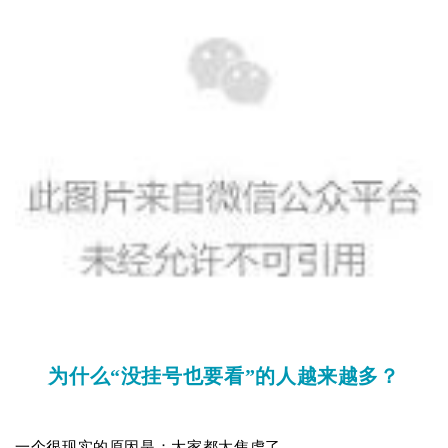
为什么“没挂号也要看”的人越来越多？
一个很现实的原因是：大家都太焦虑了。