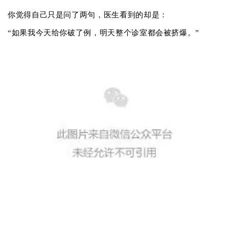
你觉得自己只是问了两句，医生看到的却是：
“如果我今天给你破了例，明天整个诊室都会被挤爆。”