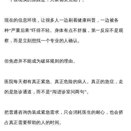
现在的信息环境，让很多人一边刷着健康科普，一边被各
种“严重后果”吓得不轻。身体有点不舒服，第一反应不是观
察，而是立刻想找一个专业的人确认。
但焦虑并不能成为破坏规则的理由。
医院每天都有真正紧急、真正危险的病人。真正的急症，走
的是急诊通道，而不是“闯进诊室问两句”。
把普通咨询伪装成紧急需求，只会消耗医生的耐心，也会挤
占真正需要帮助的人的时间。