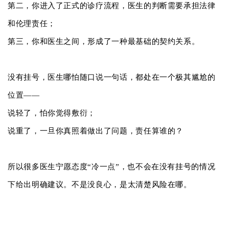
第二，你进入了正式的诊疗流程，医生的判断需要承担法律
和伦理责任；
第三，你和医生之间，形成了一种最基础的契约关系。
没有挂号，医生哪怕随口说一句话，都处在一个极其尴尬的
位置——
说轻了，怕你觉得敷衍；
说重了，一旦你真照着做出了问题，责任算谁的？
所以很多医生宁愿态度“冷一点”，也不会在没有挂号的情况
下给出明确建议。不是没良心，是太清楚风险在哪。