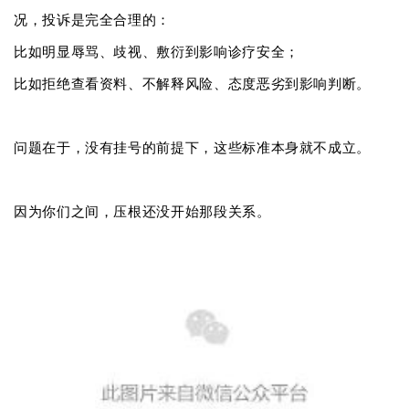
况，投诉是完全合理的：
比如明显辱骂、歧视、敷衍到影响诊疗安全；
比如拒绝查看资料、不解释风险、态度恶劣到影响判断。
问题在于，没有挂号的前提下，这些标准本身就不成立。
因为你们之间，压根还没开始那段关系。