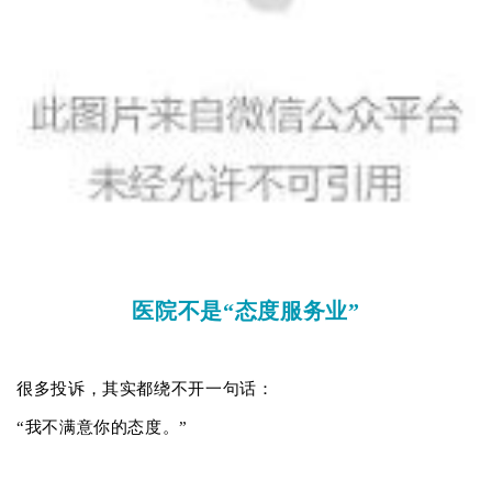
医院不是“态度服务业”
很多投诉，其实都绕不开一句话：
“我不满意你的态度。”