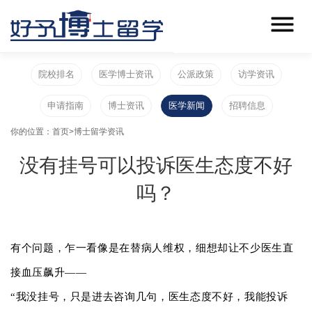
院校排名
医学博士资讯
公派政策
访学资讯
申请指南
博士资讯
医学新闻
招聘信息
你的位置：
首页
>
博士留学资讯
没有挂号可以投诉医生态度不好
吗？
有个问题，乍一看像是在替病人维权，细想却让不少医生直
接血压飙升——
“我没挂号，只是进去咨询几句，医生态度不好，我能投诉