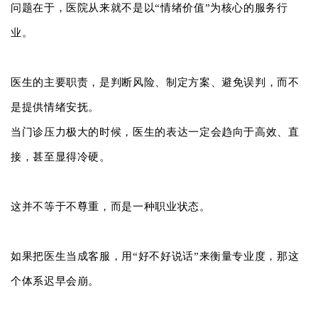
问题在于，医院从来就不是以“情绪价值”为核心的服务行
业。
医生的主要职责，是判断风险、制定方案、避免误判，而不
是提供情绪安抚。
当门诊压力极大的时候，医生的表达一定会趋向于高效、直
接，甚至显得冷硬。
这并不等于不尊重，而是一种职业状态。
如果把医生当成客服，用“好不好说话”来衡量专业度，那这
个体系迟早会崩。