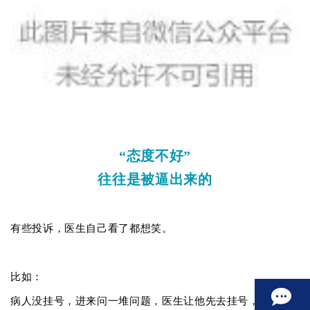
“态度不好”
往往是被逼出来的
有些投诉，医生自己看了都想笑。
比如：
病人没挂号，进来问一堆问题，医生让他先去挂号，病人转