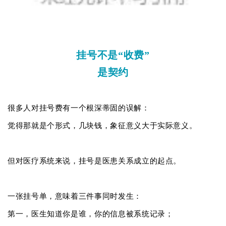
挂号不是“收费”
是契约
很多人对挂号费有一个根深蒂固的误解：
觉得那就是个形式，几块钱，象征意义大于实际意义。
但对医疗系统来说，挂号是医患关系成立的起点。
一张挂号单，意味着三件事同时发生：
第一，医生知道你是谁，你的信息被系统记录；