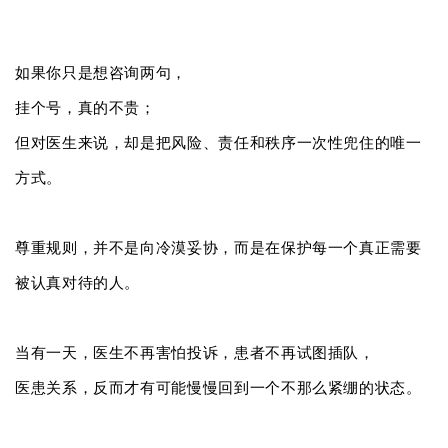
如果你只是想咨询两句，
挂个号，真的不贵；
但对医生来说，却是把风险、责任和秩序一次性兜住的唯一
方式。
尊重规则，并不是向冷漠妥协，而是在保护每一个真正需要
被认真对待的人。
当有一天，医生不再害怕投诉，患者不再试图插队，
医患关系，反而才有可能慢慢回到一个不那么紧绷的状态。