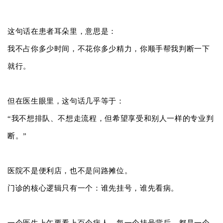
这句话在患者耳朵里，意思是：
我不占你多少时间，不花你多少精力，你顺手帮我判断一下
就行。
但在医生眼里，这句话几乎等于：
“我不想排队、不想走流程，但希望享受和别人一样的专业判
断。”
医院不是便利店，也不是问路摊位。
门诊的核心逻辑只有一个：谁先挂号，谁先看病。