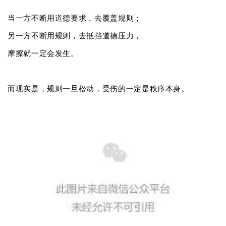
当一方不断用道德要求，去覆盖规则；
另一方不断用规则，去抵挡道德压力，
摩擦就一定会发生。
而现实是，规则一旦松动，受伤的一定是秩序本身。