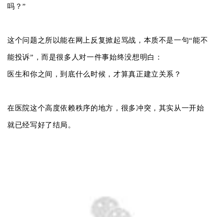
吗？”
这个问题之所以能在网上反复掀起骂战，本质不是一句“能不
能投诉”，而是很多人对一件事始终没想明白：
医生和你之间，到底什么时候，才算真正建立关系？
在医院这个高度依赖秩序的地方，很多冲突，其实从一开始
就已经写好了结局。