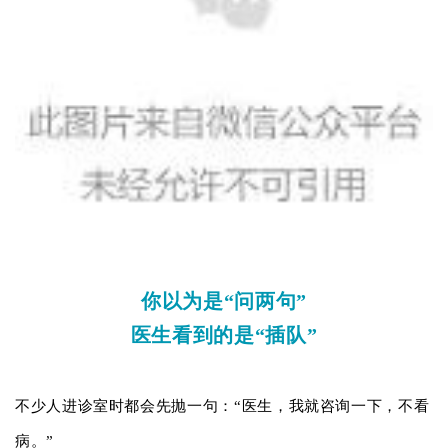
你以为是“问两句”
医生看到的是“插队”
不少人进诊室时都会先抛一句：“医生，我就咨询一下，不看
病。”