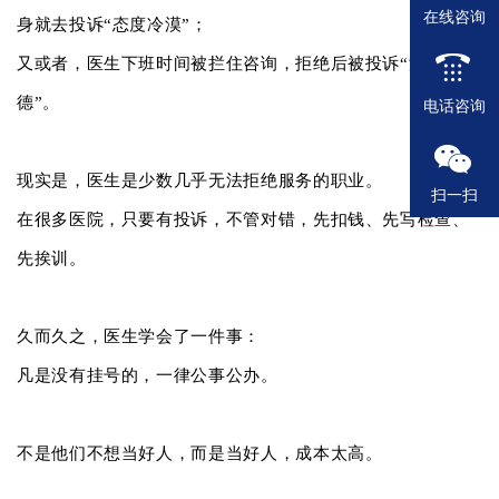
在线咨询
身就去投诉“态度冷漠”；
又或者，医生下班时间被拦住咨询，拒绝后被投诉“没有医
德”。
电话咨询
现实是，医生是少数几乎无法拒绝服务的职业。
扫一扫
在很多医院，只要有投诉，不管对错，先扣钱、先写检查、
先挨训。
久而久之，医生学会了一件事：
凡是没有挂号的，一律公事公办。
不是他们不想当好人，而是当好人，成本太高。