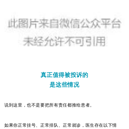
真正值得被投诉的
是这些情况
说到这里，也不是要把所有责任都推给患者。
如果你正常挂号、正常排队、正常就诊，医生存在以下情