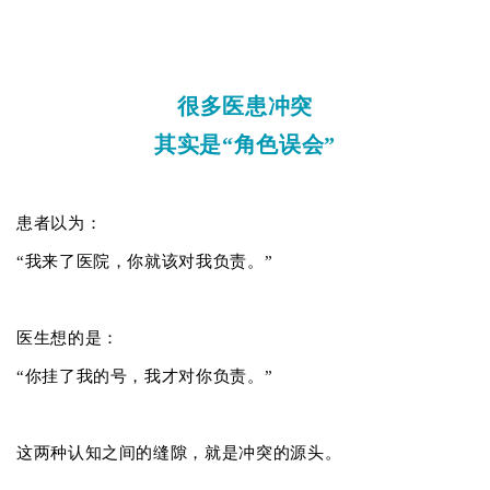
很多医患冲突
其实是“角色误会”
患者以为：
“我来了医院，你就该对我负责。”
医生想的是：
“你挂了我的号，我才对你负责。”
这两种认知之间的缝隙，就是冲突的源头。