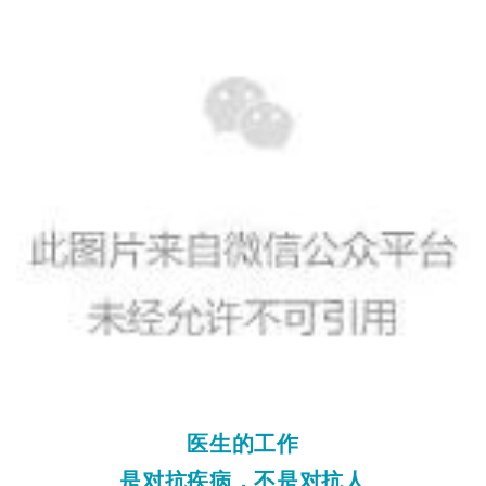
医生的工作
是对抗疾病，不是对抗人