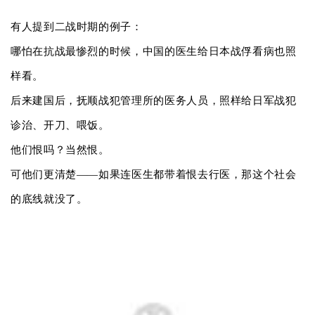
有人提到二战时期的例子：
哪怕在抗战最惨烈的时候，中国的医生给日本战俘看病也照
样看。
后来建国后，抚顺战犯管理所的医务人员，照样给日军战犯
诊治、开刀、喂饭。
他们恨吗？当然恨。
可他们更清楚——如果连医生都带着恨去行医，那这个社会
的底线就没了。