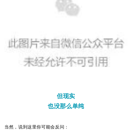
但现实
也没那么单纯
当然，说到这里你可能会反问：