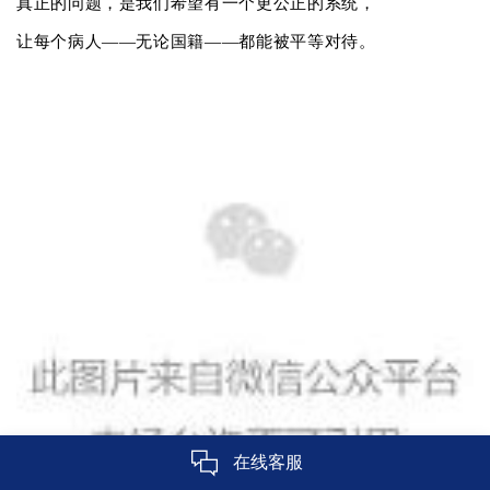
真正的问题，是我们希望有一个更公正的系统，
让每个病人——无论国籍——都能被平等对待。