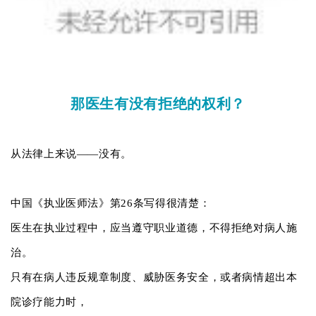
那医生有没有拒绝的权利？
从法律上来说——没有。
中国《执业医师法》第26条写得很清楚：
医生在执业过程中，应当遵守职业道德，不得拒绝对病人施
治。
只有在病人违反规章制度、威胁医务安全，或者病情超出本
院诊疗能力时，