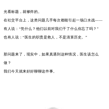
光看标题，就够炸的。
在社交平台上，这类问题几乎每次都能引起一场口水战——
有人说：“凭什么？他们以前对我们干了什么你忘了吗？”
也有人说：“医生的职责是救人，不是清算历史。”
那问题来了，现实中，如果真遇到这种情况，医生该怎么
做？
我们今天就来好好聊聊这件事。