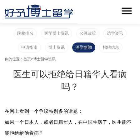
院校排名
医学博士资讯
公派政策
访学资讯
申请指南
博士资讯
医学新闻
招聘信息
你的位置：
首页
>
博士留学资讯
医生可以拒绝给日籍华人看病
吗？
在网上看到一个争议特别多的话题：
如果一个日本人，或者日籍华人，在中国生病了，医生能不
能拒绝给他看病？