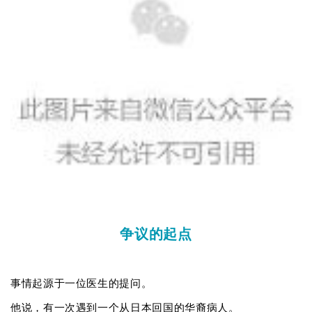
争议的起点
事情起源于一位医生的提问。
他说，有一次遇到一个从日本回国的华裔病人。