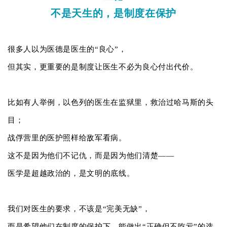
不是天生的，是制度在保护
很多人以为医德是医生的“良心”，
但其实，更重要的是制度让医生不必为良心付出代价。
比如有人举例，以色列的医生在监狱里，救治过哈马斯的头
目；
战俘营里的医护照样给敌军看病。
这不是因为他们不记仇，而是因为他们清楚——
医学是超越政治的，是文明的底线。
我们对医生的要求，不该是“完美无缺”，
而是希望他们在制度的保护下，能做出“正确但不吃亏”的选