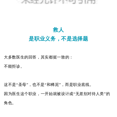
救人
是职业义务，不是选择题
大多数医生的回答，其实都挺一致的：
不能拒诊。
这不是“圣母”，也不是“和稀泥”，而是职业底线。
因为医生这个职业，一开始就被设计成“无差别对待人类”的
角色。