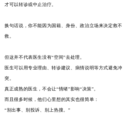
才可以转诊或中止治疗。
换句话说，你不能因为国籍、身份、政治立场来决定救不
救。
但这并不代表医生没有“空间”去处理。
医生可以用专业理由、转诊建议、病情说明等方式避免冲
突。
真正成熟的医生，不会让“情绪”影响“决策”。
而且很多时候，他们心里想的其实也很简单：
“别出事、别投诉、别上热搜。”