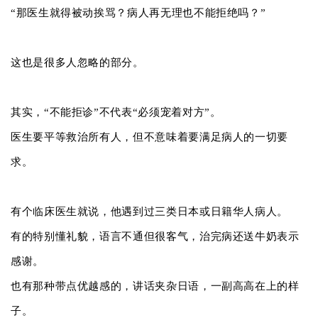
“那医生就得被动挨骂？病人再无理也不能拒绝吗？”
这也是很多人忽略的部分。
其实，“不能拒诊”不代表“必须宠着对方”。
医生要平等救治所有人，但不意味着要满足病人的一切要
求。
有个临床医生就说，他遇到过三类日本或日籍华人病人。
有的特别懂礼貌，语言不通但很客气，治完病还送牛奶表示
感谢。
也有那种带点优越感的，讲话夹杂日语，一副高高在上的样
子。