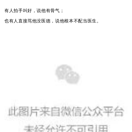
有人拍手叫好，说他有骨气；
也有人直接骂他没医德，说他根本不配当医生。