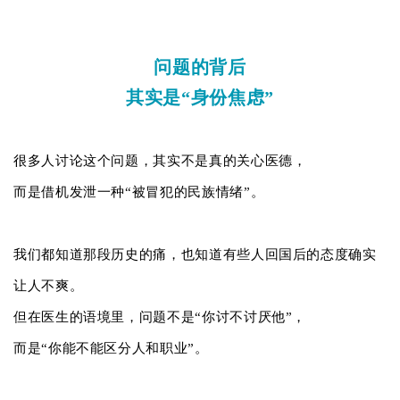
问题的背后
其实是“身份焦虑”
很多人讨论这个问题，其实不是真的关心医德，
而是借机发泄一种“被冒犯的民族情绪”。
我们都知道那段历史的痛，也知道有些人回国后的态度确实
让人不爽。
但在医生的语境里，问题不是“你讨不讨厌他”，
而是“你能不能区分人和职业”。