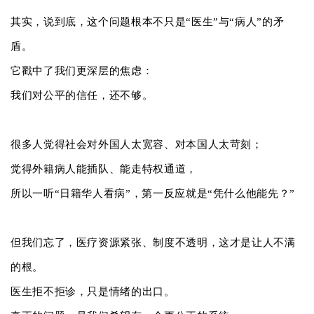
其实，说到底，这个问题根本不只是“医生”与“病人”的矛
盾。
它戳中了我们更深层的焦虑：
我们对公平的信任，还不够。
很多人觉得社会对外国人太宽容、对本国人太苛刻；
觉得外籍病人能插队、能走特权通道，
所以一听“日籍华人看病”，第一反应就是“凭什么他能先？”
但我们忘了，医疗资源紧张、制度不透明，这才是让人不满
的根。
医生拒不拒诊，只是情绪的出口。