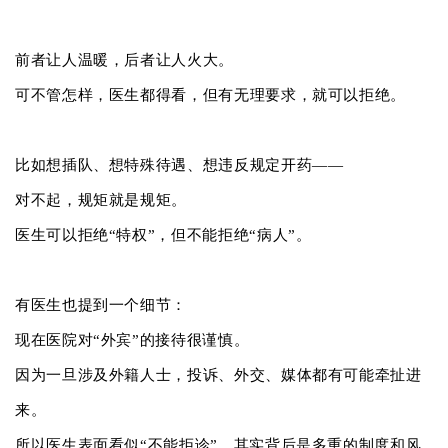
前者让人温暖，后者让人火大。
可不管怎样，医生都得看，但有无理要求，就可以拒绝。
比如想插队、想特殊待遇、想违反规定开药——
对不起，规矩就是规矩。
医生可以拒绝“特权”，但不能拒绝“病人”。
有医生也提到一个细节：
现在医院对“外宾”的接待很谨慎。
因为一旦涉及外籍人士，投诉、外交、媒体都有可能牵扯进
来。
所以医生表面看似“不能拒诊”，其实背后是多重的制度和风