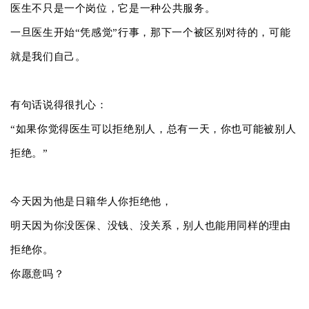
医生不只是一个岗位，它是一种公共服务。
一旦医生开始“凭感觉”行事，那下一个被区别对待的，可能
就是我们自己。
有句话说得很扎心：
“如果你觉得医生可以拒绝别人，总有一天，你也可能被别人
拒绝。”
今天因为他是日籍华人你拒绝他，
明天因为你没医保、没钱、没关系，别人也能用同样的理由
拒绝你。
你愿意吗？