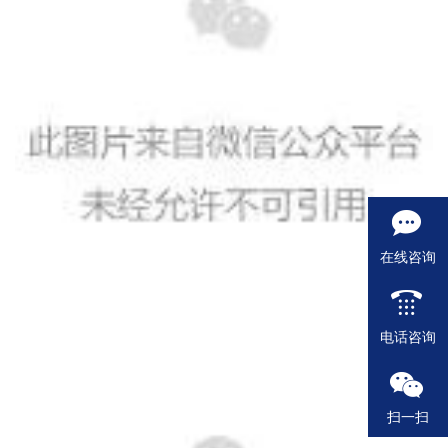
在线咨询
电话咨询
扫一扫