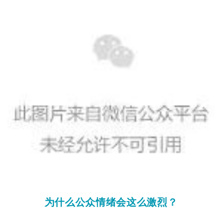
为什么公众情绪会这么激烈？