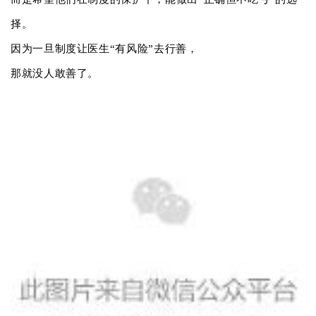
择。
因为一旦制度让医生“有风险”去行善，
那就没人敢善了。