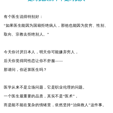
有个医生说得特别好：
“如果医生能因为国籍拒绝病人，那他也能因为贫穷、性别、
取向、宗教去拒绝别人。”
今天你讨厌日本人，明天你可能嫌弃穷人，
后天你觉得同性恋让你不舒服——
那请问，你还算医生吗？
医学从来不是立场问题，它是职业伦理的问题。
一个医生最重要的品质，其实不是“医术”，
而是能不能在复杂的情绪里，依然坚持“治病救人”这件事。